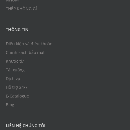
THÉP KHÔNG GỈ
THÔNG TIN
Điều kiện và điều khoản
Chính sách bảo mật
Khước từ
Tải xuống
Dịch vụ
Hỗ trợ 24/7
E-Catalogue
Blog
LIÊN HỆ CHÚNG TÔI