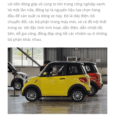
cải tiến đóng góp vô cùng to lớn trong công nghiệp xanh.
Và một lần nữa, đồng lại là nguyên liệu lựa chọn hàng
đầu để sản xuất ra dòng xe này. Đó là dây điện, bộ
chuyển đổi, các bộ phận trong máy móc, và cả đồ nội thất
trong xe. Với đặc tính linh hoạt, dẫn điện, dẫn nhiệt tốt,
bền, dễ gia công, đồng đáp ứng tốt các nhiệm vụ ở những
bộ phận khác nhau.