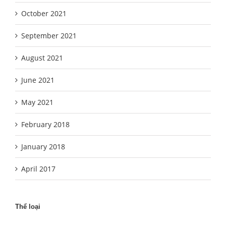
October 2021
September 2021
August 2021
June 2021
May 2021
February 2018
January 2018
April 2017
Thể loại