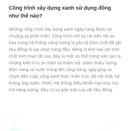
Công trình xây dựng xanh sử dụng đồng
như thế nào?
Những công trình xây dựng xanh ngày càng được ưa
chuộng và phát triển. Công trình với sự cải tiến, tối ưu
hóa trong hệ thống năng lượng là yếu tố then chốt để vật
liệu đồng là lựa chọn hàng đầu. Đồng là kim loại với tính
chất linh hoạt rất cao. Đây là một ưu thế trong việc tạo ra
những kiến trúc an toàn và thẩm mỹ. Giảm thiểu lượng
điện năng và nước trong đời sống hằng ngày giúp ta
chạm đến cuộc sống xanh hơn. Kiến trúc, đồ nội thất, hệ
thống ống nước, HVAC, hệ thống điều khiển tòa nhà, lưu
trữ năng lượng. Đều có sự góp mặt của vật liệu đồng.