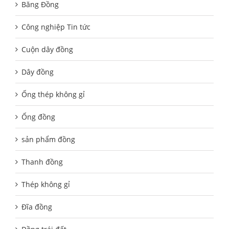
Băng Đồng
Công nghiệp Tin tức
Cuộn dây đồng
Dây đồng
Ống thép không gỉ
Ống đồng
sản phẩm đồng
Thanh đồng
Thép không gỉ
Đĩa đồng