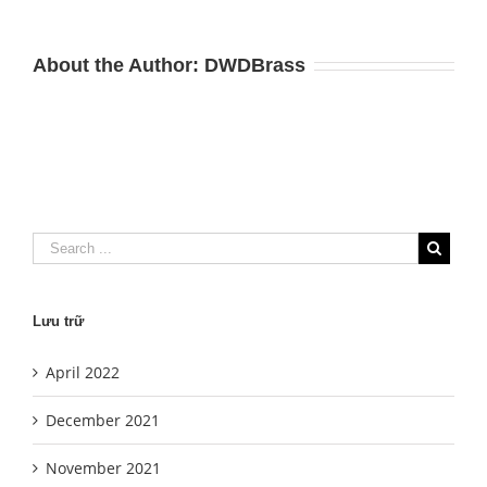
About the Author:
DWDBrass
Lưu trữ
April 2022
December 2021
November 2021