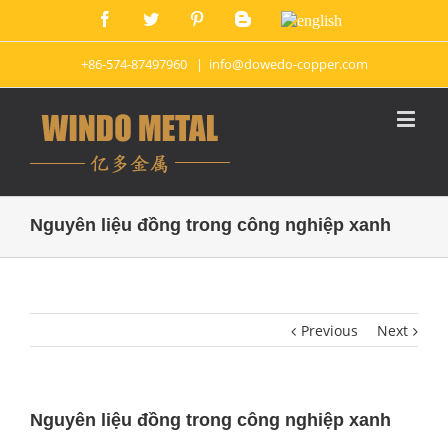
+86-574-87497960
|
info@dowedo-copper.com
Nguyên liệu đồng trong công nghiệp xanh
Previous
Next
Nguyên liệu đồng trong công nghiệp xanh