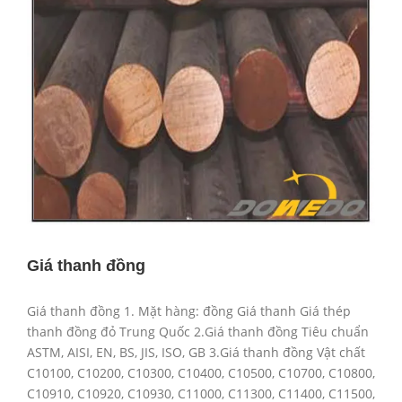
Giá thanh đồng
Giá thanh đồng 1. Mặt hàng: đồng Giá thanh Giá thép
thanh đồng đỏ Trung Quốc 2.Giá thanh đồng Tiêu chuẩn
ASTM, AISI, EN, BS, JIS, ISO, GB 3.Giá thanh đồng Vật chất
C10100, C10200, C10300, C10400, C10500, C10700, C10800,
C10910, C10920, C10930, C11000, C11300, C11400, C11500,