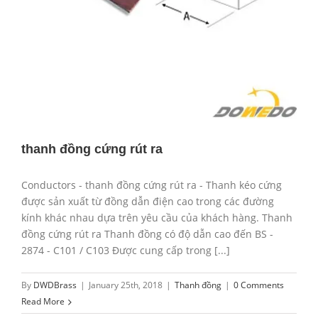
thanh đồng cứng rút ra
Conductors - thanh đồng cứng rút ra - Thanh kéo cứng
được sản xuất từ đồng dẫn điện cao trong các đường
kính khác nhau dựa trên yêu cầu của khách hàng. Thanh
đồng cứng rút ra Thanh đồng có độ dẫn cao đến BS -
2874 - C101 / C103 Được cung cấp trong [...]
By
DWDBrass
|
January 25th, 2018
|
Thanh đồng
|
0 Comments
Read More