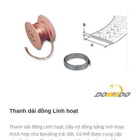
Thanh dải đồng Linh hoạt
Thanh dải đồng Linh hoạt, Dây nịt đồng bằng linh hoạt
thích hợp cho Bonding trái đất. Có thể được cung cấp