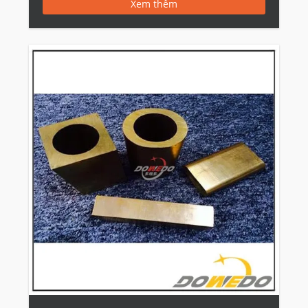
Xem thêm