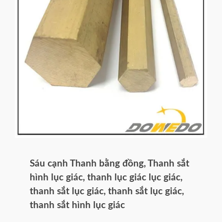
Sáu cạnh Thanh bằng đồng, Thanh sắt
hình lục giác, thanh lục giác lục giác,
thanh sắt lục giác, thanh sắt lục giác,
thanh sắt hình lục giác