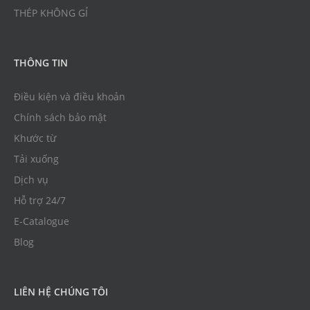
THÉP KHÔNG GỈ
THÔNG TIN
Điều kiện và điều khoản
Chính sách bảo mật
Khước từ
Tải xuống
Dịch vụ
Hỗ trợ 24/7
E-Catalogue
Blog
LIÊN HỆ CHÚNG TÔI