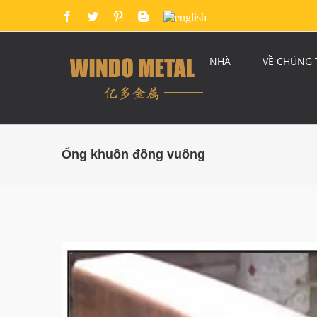
NHÀ
VỀ CHÚNG 
Ống khuôn đồng vuông