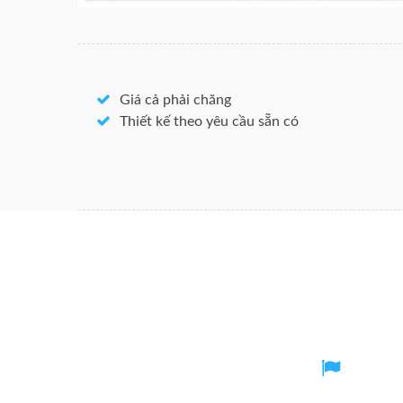
Giá cả phải chăng
Thiết kế theo yêu cầu sẵn có