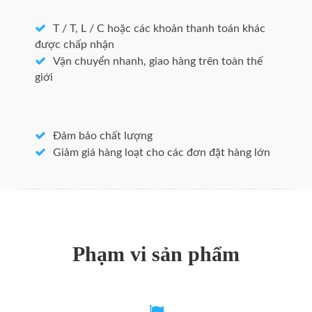
T / T, L / C hoặc các khoản thanh toán khác
được chấp nhận
Vận chuyển nhanh, giao hàng trên toàn thế
giới
Đảm bảo chất lượng
Giảm giá hàng loạt cho các đơn đặt hàng lớn
Phạm vi sản phẩm