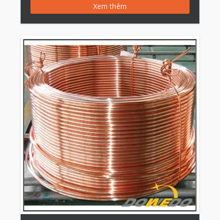
Xem thêm