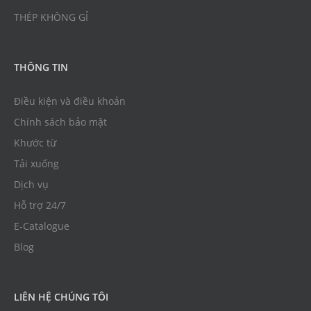
THÉP KHÔNG GỈ
THÔNG TIN
Điều kiện và điều khoản
Chính sách bảo mật
Khước từ
Tải xuống
Dịch vụ
Hỗ trợ 24/7
E-Catalogue
Blog
LIÊN HỆ CHÚNG TÔI