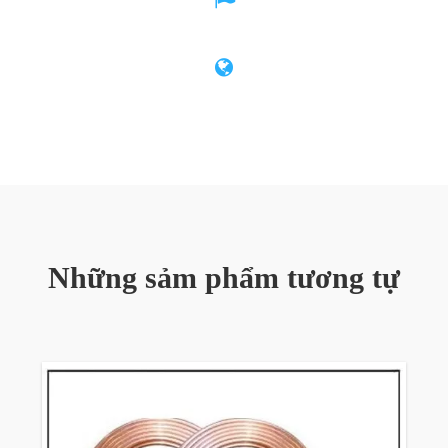
Những sảm phẩm tương tự