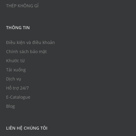
THÉP KHÔNG GỈ
THÔNG TIN
Điều kiện và điều khoản
Chính sách bảo mật
Khước từ
Tải xuống
Dịch vụ
Hỗ trợ 24/7
E-Catalogue
Blog
LIÊN HỆ CHÚNG TÔI