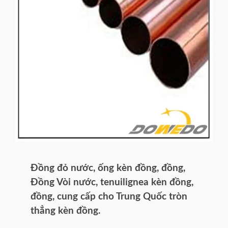
Đồng đỏ nước, ống kèn đồng, đồng,
Đồng Vòi nước, tenuilignea kèn đồng,
đồng, cung cấp cho Trung Quốc tròn
thẳng kèn đồng.