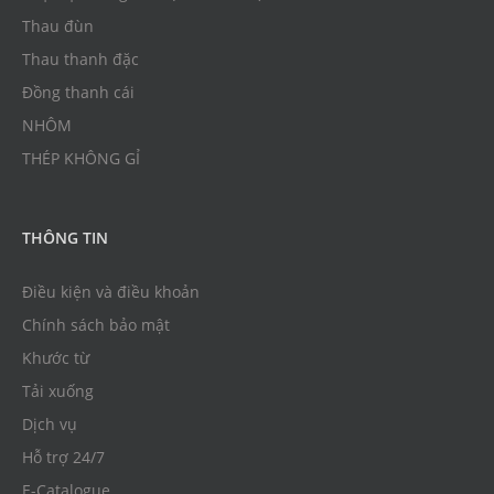
Thau đùn
Thau thanh đặc
Đồng thanh cái
NHÔM
THÉP KHÔNG GỈ
THÔNG TIN
Điều kiện và điều khoản
Chính sách bảo mật
Khước từ
Tải xuống
Dịch vụ
Hỗ trợ 24/7
E-Catalogue