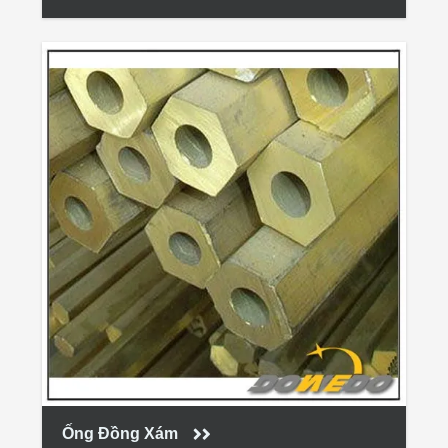
Ống Đồng Xám